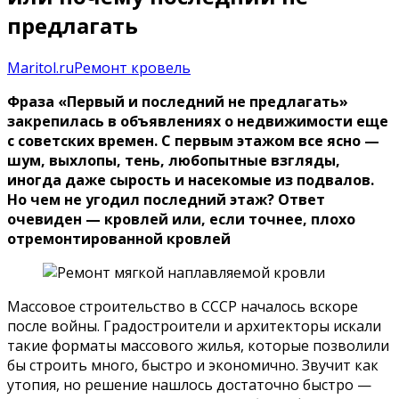
предлагать
Maritol.ru
Ремонт кровель
Фраза «Первый и последний не предлагать»
закрепилась в объявлениях о недвижимости еще
с советских времен. С первым этажом все ясно —
шум, выхлопы, тень, любопытные взгляды,
иногда даже сырость и насекомые из подвалов.
Но чем не угодил последний этаж? Ответ
очевиден — кровлей или, если точнее, плохо
отремонтированной кровлей
Массовое строительство в СССР началось вскоре
после войны. Градостроители и архитекторы искали
такие форматы массового жилья, которые позволили
бы строить много, быстро и экономично. Звучит как
утопия, но решение нашлось достаточно быстро —