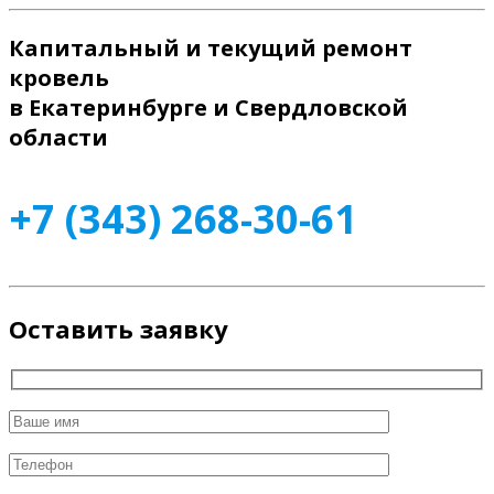
Капитальный и текущий ремонт
кровель
в Екатеринбурге и Свердловской
области
+7 (343) 268-30-61
Оставить заявку