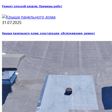
Ремонт плоской кровли. Примеры работ
31.07.2025
Крыша панельного дома: конструкция, обслуживание, ремонт