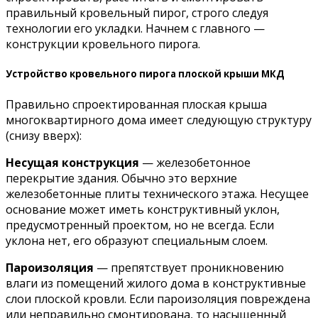
правильный кровельный пирог, строго следуя
технологии его укладки. Начнем с главного —
конструкции кровельного пирога.
Устройство кровельного пирога плоской крыши МКД
Правильно спроектированная плоская крыша
многоквартирного дома имеет следующую структуру
(снизу вверх):
Несущая конструкция
— железобетонное
перекрытие здания. Обычно это верхние
железобетонные плиты технического этажа. Несущее
основание может иметь конструктивный уклон,
предусмотренный проектом, но не всегда. Если
уклона нет, его образуют специальным слоем.
Пароизоляция
— препятствует проникновению
влаги из помещений жилого дома в конструктивные
слои плоской кровли. Если пароизоляция повреждена
или неправильно смонтирована, то насыщенный