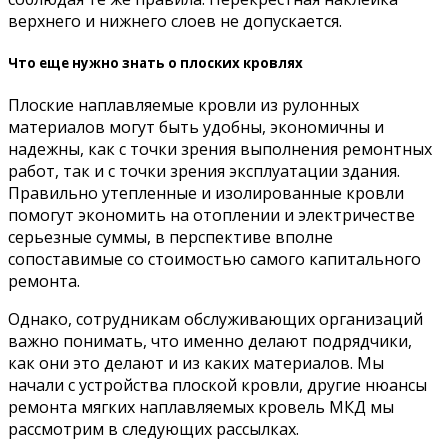
верхнего и нижнего слоев не допускается.
Что еще нужно знать о плоских кровлях
Плоские наплавляемые кровли из рулонных
материалов могут быть удобны, экономичны и
надежны, как с точки зрения выполнения ремонтных
работ, так и с точки зрения эксплуатации здания.
Правильно утепленные и изолированные кровли
помогут экономить на отоплении и электричестве
серьезные суммы, в перспективе вполне
сопоставимые со стоимостью самого капитального
ремонта.
Однако, сотрудникам обслуживающих организаций
важно понимать, что именно делают подрядчики,
как они это делают и из каких материалов. Мы
начали с устройства плоской кровли, другие нюансы
ремонта мягких наплавляемых кровель МКД мы
рассмотрим в следующих рассылках.