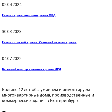
02.04.2024
Ремонт кровельного покрытия МКД
30.03.2023
Ремонт плоской кровли. Сезонный осмотр кровли
04.07.2022
Весенний осмотр и ремонт кровли МКД
Больше 12 лет обслуживаем и ремонтируем
многоквартирные дома, производственные и
коммерческие здания в Екатеринбурге.