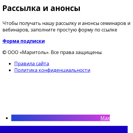
Рассылка и анонсы
Чтобы получать нашу рассылку и анонсы семинаров и
вебинаров, заполните простую форму по ссылке
Форма подписки
© ООО «Маритоль». Все права защищены.
Правила сайта
Политика конфиденциальности
Max