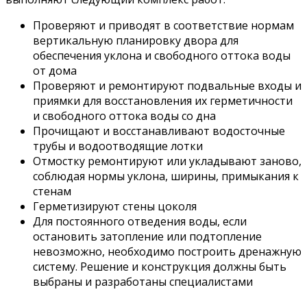
Проверяют и приводят в соответствие нормам
вертикальную планировку двора для
обеспечения уклона и свободного оттока воды
от дома
Проверяют и ремонтируют подвальные входы и
приямки для восстановления их герметичности
и свободного оттока воды со дна
Прочищают и восстанавливают водосточные
трубы и водоотводящие лотки
Отмостку ремонтируют или укладывают заново,
соблюдая нормы уклона, ширины, примыкания к
стенам
Герметизируют стены цоколя
Для постоянного отведения воды, если
остановить затопление или подтопление
невозможно, необходимо построить дренажную
систему. Решение и конструкция должны быть
выбраны и разработаны специалистами