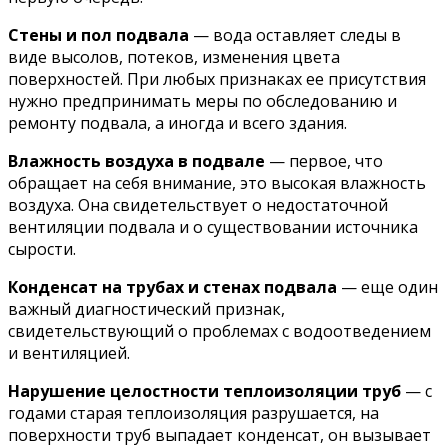
Стены и пол подвала
— вода оставляет следы в
виде высолов, потеков, изменения цвета
поверхностей. При любых признаках ее присутствия
нужно предпринимать меры по обследованию и
ремонту подвала, а иногда и всего здания.
Влажность воздуха в подвале
— первое, что
обращает на себя внимание, это высокая влажность
воздуха. Она свидетельствует о недостаточной
вентиляции подвала и о существовании источника
сырости.
Конденсат на трубах и стенах подвала
— еще один
важный диагностический признак,
свидетельствующий о проблемах с водоотведением
и вентиляцией.
Нарушение целостности теплоизоляции труб
— с
годами старая теплоизоляция разрушается, на
поверхности труб выпадает конденсат, он вызывает