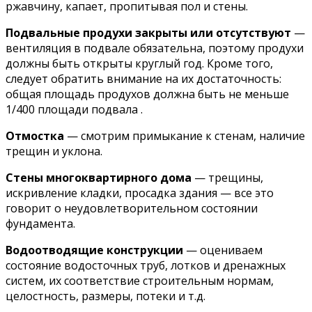
ржавчину, капает, пропитывая пол и стены.
Подвальные продухи закрыты или отсутствуют
—
вентиляция в подвале обязательна, поэтому продухи
должны быть открыты круглый год. Кроме того,
следует обратить внимание на их достаточность:
общая площадь продухов должна быть не меньше
1/400 площади подвала .
Отмостка
— смотрим примыкание к стенам, наличие
трещин и уклона.
Стены многоквартирного дома
— трещины,
искривление кладки, просадка здания — все это
говорит о неудовлетворительном состоянии
фундамента.
Водоотводящие конструкции
— оцениваем
состояние водосточных труб, лотков и дренажных
систем, их соответствие строительным нормам,
целостность, размеры, потеки и т.д.