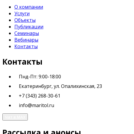
О компании
Услуги
Объекты
Публикации
Семинары
Вебинары
Контакты
Контакты
Пнд-Пт: 9:00-18:00
Екатеринбург, ул. Опалихинская, 23
+7 (343) 268-30-61
info@maritol.ru
Чат в MAX
Рассылка и анонсы