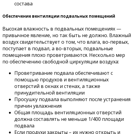
состава
Обеспечение вентиляции подвальных помещений
Высокая влажность в подвальных помещениях —
привычное явление, но так быть не должно. Влажный
воздух свидетельствует о том, что влага, во-первых,
поступает в подвал, а во-вторых, подвальные
помещения плохо проветриваются. Несколько мер
по обеспечению свободной циркуляции воздуха:
Проветривание подвала обеспечивают с
помощью продухов и вентиляционных
отверстий в окнах и стенах, а также
принудительной вентиляции
Просушку подвала выполняют после устранения
причин увлажнения
Общая площадь вентиляционных отверстий
должна составлять не меньше 1/400 площади
подвала
Если продухи закрыты – их нужно открыть и