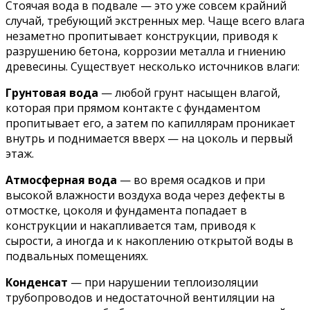
Стоячая вода в подвале — это уже совсем крайний
случай, требующий экстренных мер. Чаще всего влага
незаметно пропитывает конструкции, приводя к
разрушению бетона, коррозии металла и гниению
древесины. Существует несколько источников влаги:
Грунтовая вода
— любой грунт насыщен влагой,
которая при прямом контакте с фундаментом
пропитывает его, а затем по капиллярам проникает
внутрь и поднимается вверх — на цоколь и первый
этаж.
Атмосферная вода
— во время осадков и при
высокой влажности воздуха вода через дефекты в
отмостке, цоколя и фундамента попадает в
конструкции и накапливается там, приводя к
сырости, а иногда и к накоплению открытой воды в
подвальных помещениях.
Конденсат
— при нарушении теплоизоляции
трубопроводов и недостаточной вентиляции на