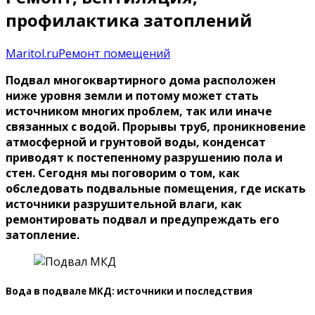
профилактика затоплений
Maritol.ru
Ремонт помещений
Подвал многоквартирного дома расположен
ниже уровня земли и потому может стать
источником многих проблем, так или иначе
связанных с водой. Прорывы труб, проникновение
атмосферной и грунтовой воды, конденсат
приводят к постепенному разрушению пола и
стен. Сегодня мы поговорим о том, как
обследовать подвальные помещения, где искать
источники разрушительной влаги, как
ремонтировать подвал и предупреждать его
затопление.
Вода в подвале МКД: источники и последствия