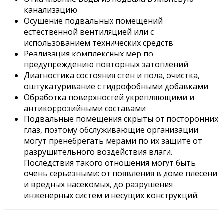
канализацию
Осушение подвальных помещений
естественной вентиляцией или с
использованием технических средств
Реализация комплексных мер по
предупреждению повторных затоплений
Диагностика состояния стен и пола, очистка,
оштукатуривание с гидрофобными добавками
Обработка поверхностей укрепляющими и
антикоррозийными составами
Подвальные помещения скрыты от посторонних
глаз, поэтому обслуживающие организации
могут пренебрегать мерами по их защите от
разрушительного воздействия влаги.
Последствия такого отношения могут быть
очень серьезными: от появления в доме плесени
и вредных насекомых, до разрушения
инженерных систем и несущих конструкций.