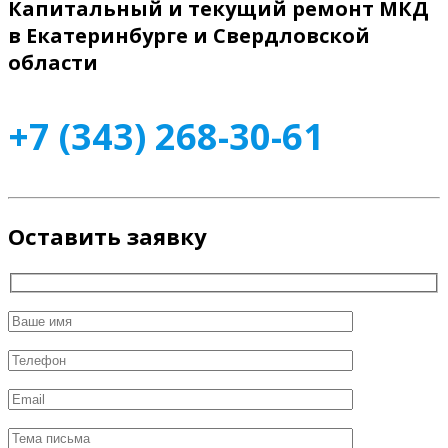
Капитальный и текущий ремонт МКД
в Екатеринбурге и Свердловской
области
+7 (343) 268-30-61
Оставить заявку