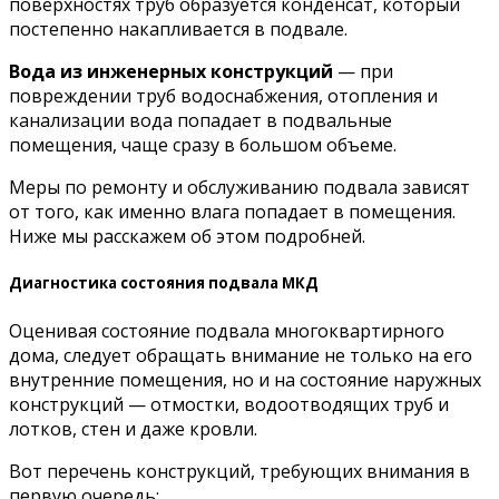
поверхностях труб образуется конденсат, который
постепенно накапливается в подвале.
Вода из инженерных конструкций
— при
повреждении труб водоснабжения, отопления и
канализации вода попадает в подвальные
помещения, чаще сразу в большом объеме.
Меры по ремонту и обслуживанию подвала зависят
от того, как именно влага попадает в помещения.
Ниже мы расскажем об этом подробней.
Диагностика состояния подвала МКД
Оценивая состояние подвала многоквартирного
дома, следует обращать внимание не только на его
внутренние помещения, но и на состояние наружных
конструкций — отмостки, водоотводящих труб и
лотков, стен и даже кровли.
Вот перечень конструкций, требующих внимания в
первую очередь: