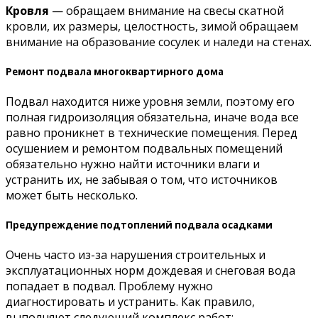
Кровля
— обращаем внимание на свесы скатной
кровли, их размеры, целостность, зимой обращаем
внимание на образование сосулек и наледи на стенах.
Ремонт подвала многоквартирного дома
Подвал находится ниже уровня земли, поэтому его
полная гидроизоляция обязательна, иначе вода все
равно проникнет в технические помещения. Перед
осушением и ремонтом подвальных помещений
обязательно нужно найти источники влаги и
устранить их, не забывая о том, что источников
может быть несколько.
Предупреждение подтоплений подвала осадками
Очень часто из-за нарушения строительных и
эксплуатационных норм дождевая и снеговая вода
попадает в подвал. Проблему нужно
диагностировать и устранить. Как правило,
выполняют следующий комплекс работ: