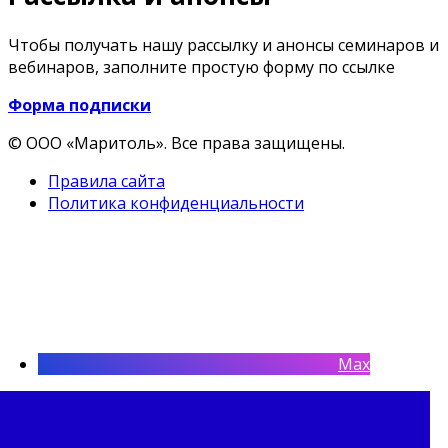
Чтобы получать нашу рассылку и анонсы семинаров и
вебинаров, заполните простую форму по ссылке
Форма подписки
© ООО «Маритоль». Все права защищены.
Правила сайта
Политика конфиденциальности
Max