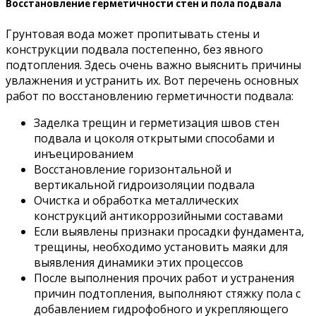
Восстановление герметичности стен и пола подвала
Грунтовая вода может пропитывать стены и
конструкции подвала постепенно, без явного
подтопления. Здесь очень важно выяснить причины
увлажнения и устранить их. Вот перечень основных
работ по восстановлению герметичности подвала:
Заделка трещин и герметизация швов стен
подвала и цоколя открытыми способами и
инъецированием
Восстановление горизонтальной и
вертикальной гидроизоляции подвала
Очистка и обработка металлических
конструкций антикоррозийными составами
Если выявлены признаки просадки фундамента,
трещины, необходимо установить маяки для
выявления динамики этих процессов
После выполнения прочих работ и устранения
причин подтопления, выполняют стяжку пола с
добавлением гидрофобного и укрепляющего