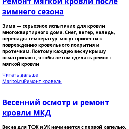
Ремонт мягкой кровли после
зимнего сезона
Зима — серьезное испытание для кровли
многоквартирного дома. Снег, ветер, наледь,
перепады температур могут привести к
повреждению кровельного покрытия и
протечкам. Поэтому каждую весну крышу
осматривают, чтобы летом сделать ремонт
мягкой кровли
Читать дальше
Maritol.ru
Ремонт кровель
Весенний осмотр и ремонт
кровли МКД
Весна для ТСЖ и УК начинается с первой капелью,