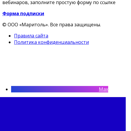
вебинаров, заполните простую форму по ссылке
Форма подписки
© ООО «Маритоль». Все права защищены.
Правила сайта
Политика конфиденциальности
Max