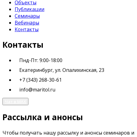
Объекты
Публикации
Семинары
Вебинары
Контакты
Контакты
Пнд-Пт: 9:00-18:00
Екатеринбург, ул. Опалихинская, 23
+7 (343) 268-30-61
info@maritol.ru
Чат в MAX
Рассылка и анонсы
Чтобы получать нашу рассылку и анонсы семинаров и