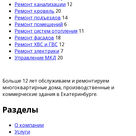
Ремонт канализации
12
Ремонт кровель
20
Ремонт подъездов
14
Ремонт помещений
6
Ремонт систем отопления
11
Ремонт фасадов
18
Ремонт ХВС и ГВС
12
Ремонт электрики
7
Управление МКД
20
Больше 12 лет обслуживаем и ремонтируем
многоквартирные дома, производственные и
коммерческие здания в Екатеринбурге.
Разделы
О компании
Услуги