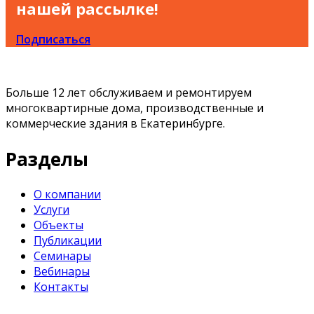
нашей рассылке!
Подписаться
Больше 12 лет обслуживаем и ремонтируем
многоквартирные дома, производственные и
коммерческие здания в Екатеринбурге.
Разделы
О компании
Услуги
Объекты
Публикации
Семинары
Вебинары
Контакты