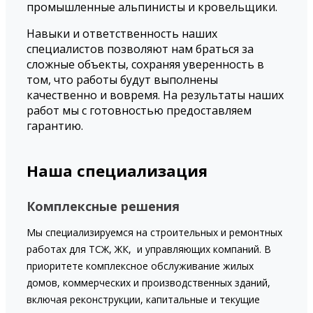
промышленные альпинисты и кровельщики.
Навыки и ответственность наших
специалистов позволяют нам браться за
сложные объекты, сохраняя уверенность в
том, что работы будут выполнены
качественно и вовремя. На результаты наших
работ мы
с готовностью предоставляем
гарантию.
Наша специализация
Комплексные решения
Мы специализируемся на строительных и ремонтных
работах для ТСЖ, ЖК, и управляющих компаний. В
приоритете комплексное обслуживание жилых
домов, коммерческих и производственных зданий,
включая реконструкции, капитальные и текущие