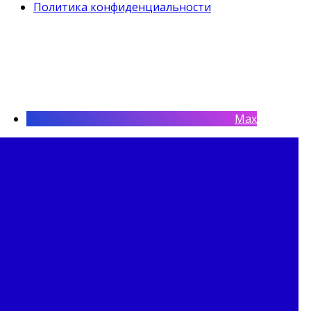
Политика конфиденциальности
Max