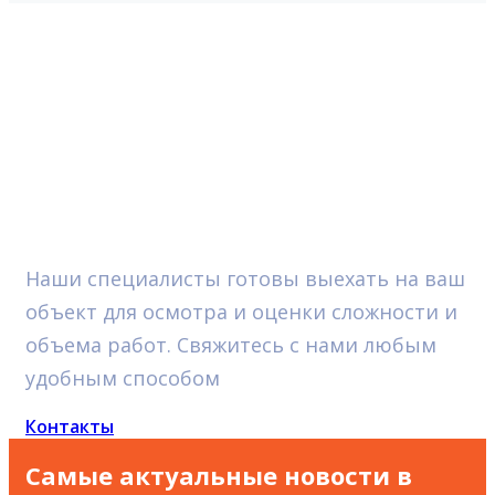
Оперативный
выезд
на
объекты
Наши специалисты готовы выехать на ваш
объект для осмотра и оценки сложности и
объема работ. Свяжитесь с нами любым
удобным способом
Контакты
Самые актуальные новости в