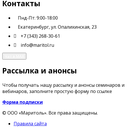
Контакты
Пнд-Пт: 9:00-18:00
Екатеринбург, ул. Опалихинская, 23
+7 (343) 268-30-61
info@maritol.ru
Чат в MAX
Рассылка и анонсы
Чтобы получать нашу рассылку и анонсы семинаров и
вебинаров, заполните простую форму по ссылке
Форма подписки
© ООО «Маритоль». Все права защищены.
Правила сайта