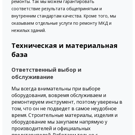
ремонты. Так мы можем гарантировать
соответствие результата общепринятым и
внутренним стандартам качества. Кроме того, мы
оказываем отдельные услуги по ремонту МКД и
нежилых зданий.
Техническая и материальная
база
Ответственный выбор и
обслуживание
Мы всегда внимательны при выборе
оборудования, вовремя обслуживаем и
ремонтируем инструмент, поэтому уверены в
том, что он не подведет в самое неудобное
время. Строительные материалы, изделия и
оборудование мы закупаем напрямую у
производителей и официальных
представителей. Работаем только с