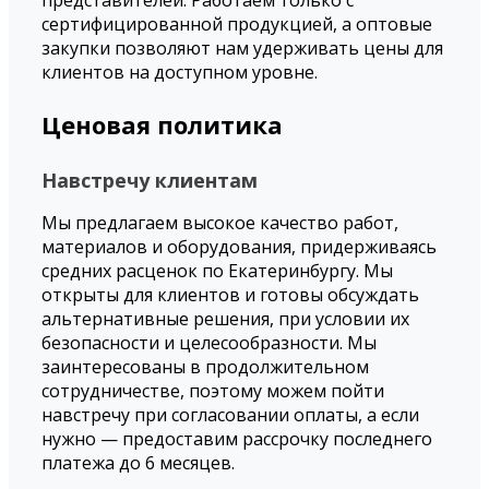
сертифицированной продукцией, а оптовые
закупки позволяют нам удерживать цены для
клиентов на доступном уровне.
Ценовая политика
Навстречу клиентам
Мы предлагаем высокое качество работ,
материалов и оборудования, придерживаясь
средних расценок по Екатеринбургу. Мы
открыты для клиентов и готовы обсуждать
альтернативные решения, при условии их
безопасности и целесообразности. Мы
заинтересованы в продолжительном
сотрудничестве, поэтому можем пойти
навстречу при согласовании оплаты, а если
нужно — предоставим рассрочку последнего
платежа до 6 месяцев.