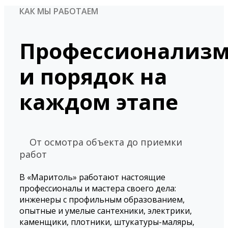
КАК МЫ РАБОТАЕМ
Профессионализ
и порядок
на
каждом этапе
От осмотра объекта до приемки
работ
В «Маритоль» работают настоящие
профессионалы и мастера своего дела:
инженеры с профильным образованием,
опытные и умелые сантехники, электрики,
каменщики, плотники, штукатуры-маляры,