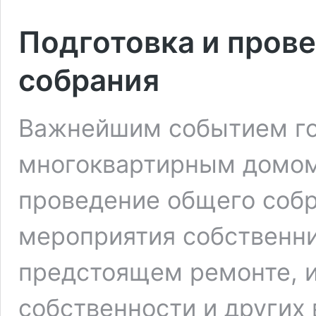
Подготовка и пров
собрания
Важнейшим событием го
многоквартирным домом 
проведение общего собра
мероприятия собственн
предстоящем ремонте, 
собственности и других