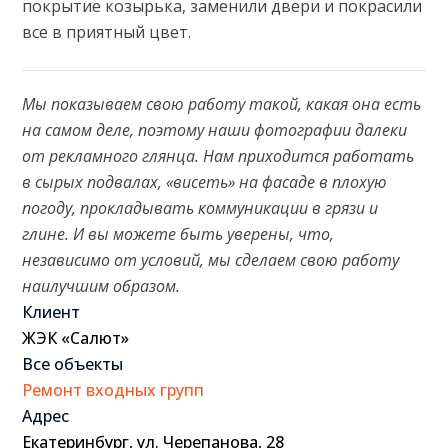
покрытие козырька, заменили двери и покрасили
все в приятный цвет.
Мы показываем свою работу такой, какая она есть
на самом деле, поэтому наши фотографии далеки
от рекламного глянца. Нам приходится работать
в сырых подвалах, «висеть» на фасаде в плохую
погоду, прокладывать коммуникации в грязи и
глине. И вы можете быть уверены, что,
независимо от условий, мы сделаем свою работу
наилучшим образом.
Клиент
ЖЭК «Салют»
Все объекты
Ремонт входных групп
Адрес
Екатеринбург, ул. Черепанова, 28