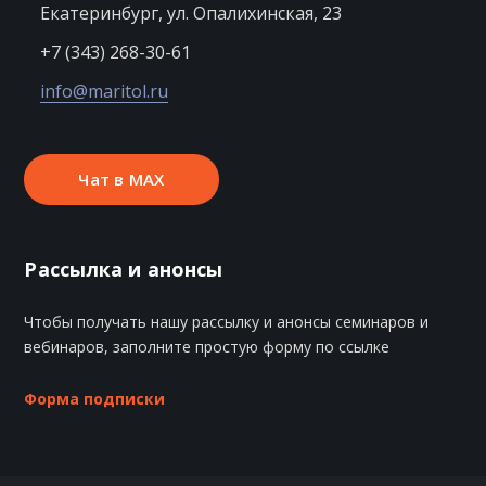
Екатеринбург, ул. Опалихинская, 23
+7 (343) 268-30-61
info@maritol.ru
Чат в MAX
Рассылка и анонсы
Чтобы получать нашу рассылку и анонсы семинаров и
вебинаров, заполните простую форму по ссылке
Форма подписки