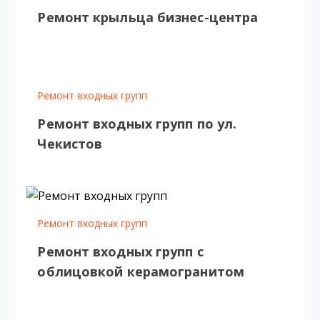
Ремонт крыльца бизнес-центра
Ремонт входных групп
Ремонт входных групп по ул.
Чекистов
Ремонт входных групп
Ремонт входных групп с
облицовкой керамогранитом