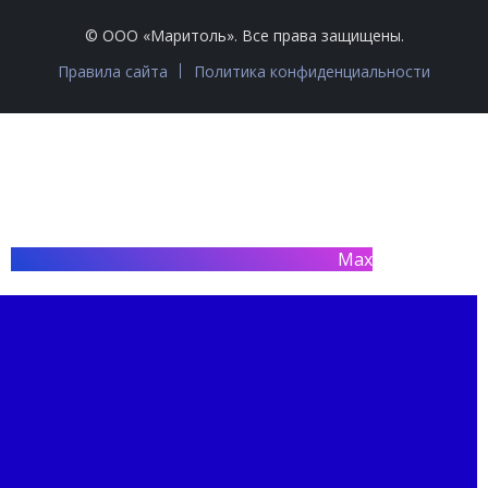
© ООО «Маритоль». Все права защищены.
Правила сайта
Политика конфиденциальности
Max