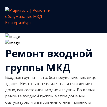
Ремонт входной
группы МКД
Входная группа — это, без преувеличения, лицо
здания. Ничто так не влияет на впечатление о
доме, как состояние входной группы. Во время
ремонта входной группы в этом доме мы
оштукатурили и выровняли стены, поменяли