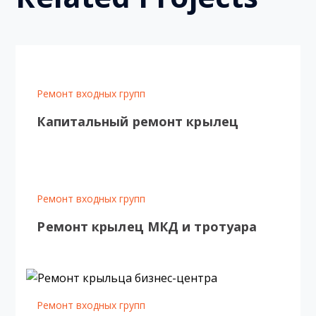
Ремонт входных групп
Капитальный ремонт крылец
Ремонт входных групп
Ремонт крылец МКД и тротуара
Ремонт входных групп