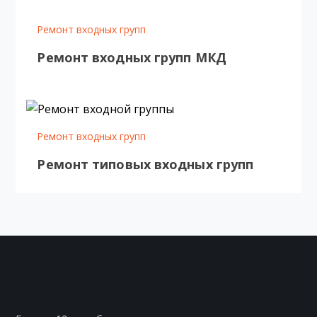
Ремонт входных групп
Ремонт входных групп МКД
Ремонт входных групп
Ремонт типовых входных групп