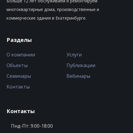
Больше 12 лет обслуживаем и ремонтируем
многоквартирные дома, производственные и
коммерческие здания в Екатеринбурге.
Разделы
О компании
Услуги
Объекты
Публикации
Семинары
Вебинары
Контакты
Контакты
Пнд-Пт: 9:00-18:00