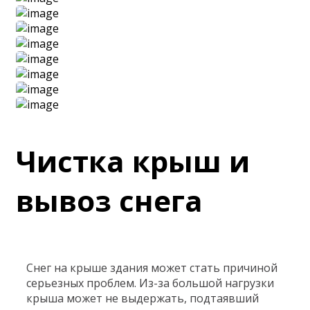
Чистка крыш и
вывоз снега
Снег на крыше здания может стать причиной
серьезных проблем. Из-за большой нагрузки
крыша может не выдержать, подтаявший