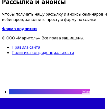
Рассылка и анонсы
Чтобы получать нашу рассылку и анонсы семинаров и
вебинаров, заполните простую форму по ссылке
Форма подписки
© ООО «Маритоль». Все права защищены.
Правила сайта
Политика конфиденциальности
Max