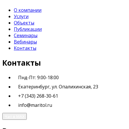
О компании
Услуги
Объекты
Публикации
Семинары
Вебинары
Контакты
Контакты
Пнд-Пт: 9:00-18:00
Екатеринбург, ул. Опалихинская, 23
+7 (343) 268-30-61
info@maritol.ru
Чат в MAX