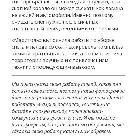
снег превращается в наледь и сосульки, а на
скатной кровле он может съехать как лавина
на людей и автомобили. Именно поэтому
очищать снег нужно после сильных
снегопадов и перед весенними оттепелями.
«Маритоль» выполнила работы по уборке
снега и наледи со скатных кровель комплекса
административных зданий, а затем очистила
территории вручную и с привлечением
техники с последующим вывозом.
Мы показываем свою работу такой, какая она
есть на самом деле, поэтому наши фотографии
далеки от рекламного глянца. Нам приходится
работать в сырых подвалах, «висеть» на
фасаде в плохую погоду, прокладывать
коммуникации в грязи и глине. И вы можете
быть уверены, что, независимо от условий, мы
сделаем свою работу наилучшим образом.