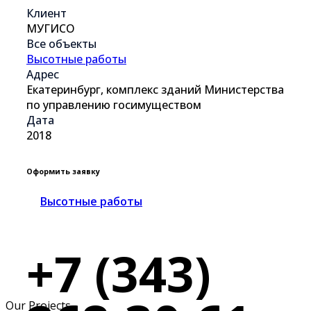
Клиент
МУГИСО
Все объекты
Высотные работы
Адрес
Екатеринбург, комплекс зданий Министерства
по управлению госимуществом
Дата
2018
Оформить
заявку
Высотные работы
+7 (343)
Our Projects