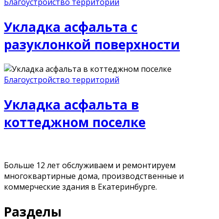
Благоустройство территорий
Укладка асфальта с
разуклонкой поверхности
Благоустройство территорий
Укладка асфальта в
коттеджном поселке
Больше 12 лет обслуживаем и ремонтируем
многоквартирные дома, производственные и
коммерческие здания в Екатеринбурге.
Разделы