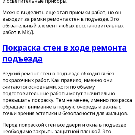
и осветительные приборы.
Можно выделить еще этап приемки работ, но он
выходит за рамки ремонта стен в подъезде. Это
обязательный элемент любых восстановительных
работ в МКД.
Покраска стен в ходе ремонта
подъезда
Редкий ремонт стен в подъезде обходится без
покрасочных работ. Как правило, именно они
считаются основными, хотя по объему
подготовительные работы могут значительно
превышать покраску. Тем не менее, именно покраска
обращает внимание в первую очередь и важна с
точки зрения эстетики и безопасности для жильцов.
Перед покраской стен все двери и окна в подъезде
необходимо закрыть защитной пленкой. Это