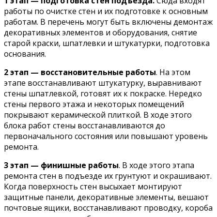
1 этап — подготовка стен подъезда.
Сюда входят
работы по очистке стен и их подготовке к основным
работам. В перечень могут быть включены демонтаж
декоративных элементов и оборудования, снятие
старой краски, шпатлевки и штукатурки, подготовка
основания.
2 этап — восстановительные работы
. На этом
этапе восстанавливают штукатурку, выравнивают
стены шпатлевкой, готовят их к покраске. Нередко
стены первого этажа и некоторых помещений
покрывают керамической плиткой. В ходе этого
блока работ стены восстанавливаются до
первоначального состояния или повышают уровень
ремонта.
3 этап — финишные работы
. В ходе этого этапа
ремонта стен в подъезде их грунтуют и окрашивают.
Когда поверхность стен высыхает монтируют
защитные панели, декоративные элементы, вешают
почтовые ящики, восстанавливают проводку, короба