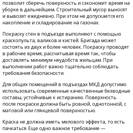
позволит сберечь поверхность и сэкономит время на
уборке в дальнейшем. Строительный мусор выносят
и вывозят ежедневно. При этом не допускается его
накопление и складирование на газонах.
Покраску стен в подъезде выполняют с помощью
краскопульта, валиков и кистей. Бригада может
состоять из двух и более человек. Покраску проводят
в рабочее время, рассчитывая время так, чтобы
доставлять минимум неудобств жильцам. При
выполнении работ важно тщательно соблюдать
требования безопасности.
Для общих помещений в подъездах МКД допустимо
использовать современные качественные безводные
составы, устойчивые к истиранию. Поверхность
после покраски должна быть ровной, однотонной, с
матовой или глянцевой поверхностью.
Краска не должна иметь мелового эффекта, то есть
пачкаться. Еще одно важное требование —