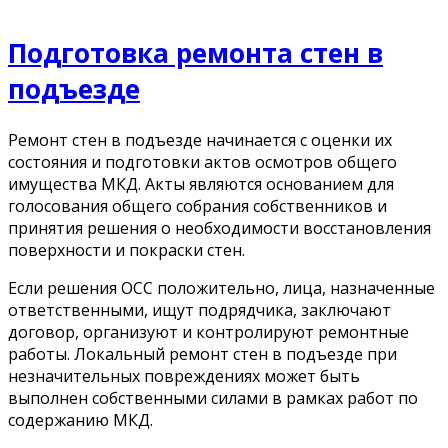
Подготовка ремонта стен в
подъезде
Ремонт стен в подъезде начинается с оценки их
состояния и подготовки актов осмотров общего
имущества МКД. Акты являются основанием для
голосования общего собрания собственников и
принятия решения о необходимости восстановления
поверхности и покраски стен.
Если решения ОСС положительно, лица, назначенные
ответственными, ищут подрядчика, заключают
договор, организуют и контролируют ремонтные
работы. Локальный ремонт стен в подъезде при
незначительных повреждениях может быть
выполнен собственными силами в рамках работ по
содержанию МКД.