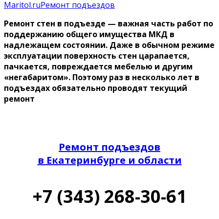
Maritol.ru
Ремонт подъездов
Ремонт стен в подъезде — важная часть работ по
поддержанию общего имущества МКД в
надлежащем состоянии. Даже в обычном режиме
эксплуатации поверхность стен царапается,
пачкается, повреждается мебелью и другим
«негабаритом». Поэтому раз в несколько лет в
подъездах обязательно проводят текущий
ремонт
Ремонт подъездов
в Екатеринбурге и области
+7 (343) 268-30-61