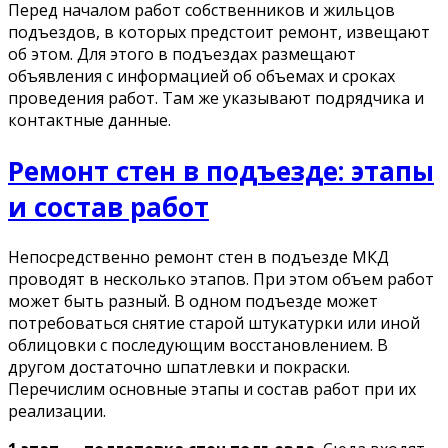
Перед началом работ собственников и жильцов
подъездов, в которых предстоит ремонт, извещают
об этом. Для этого в подъездах размещают
объявления с информацией об объемах и сроках
проведения работ. Там же указывают подрядчика и
контактные данные.
Ремонт стен в подъезде: этапы
и состав работ
Непосредственно ремонт стен в подъезде МКД
проводят в несколько этапов. При этом объем работ
может быть разный. В одном подъезде может
потребоваться снятие старой штукатурки или иной
облицовки с последующим восстановлением. В
другом достаточно шпатлевки и покраски.
Перечислим основные этапы и состав работ при их
реализации.