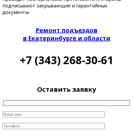
подписывают закрывающие и гарантийные
документы.
Ремонт подъездов
в Екатеринбурге и области
+7 (343) 268-30-61
Оставить заявку