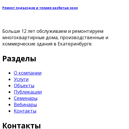
Ремонт подъездов и теория разбитых окон
Больше 12 лет обслуживаем и ремонтируем
многоквартирные дома, производственные и
коммерческие здания в Екатеринбурге.
Разделы
О компании
Услуги
Объекты
Публикации
Семинары
Вебинары
Контакты
Контакты