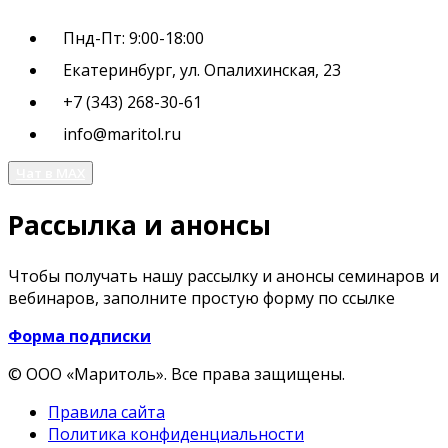
Пнд-Пт: 9:00-18:00
Екатеринбург, ул. Опалихинская, 23
+7 (343) 268-30-61
info@maritol.ru
Чат в MAX
Рассылка и анонсы
Чтобы получать нашу рассылку и анонсы семинаров и
вебинаров, заполните простую форму по ссылке
Форма подписки
© ООО «Маритоль». Все права защищены.
Правила сайта
Политика конфиденциальности