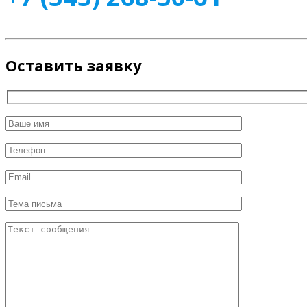
Оставить заявку