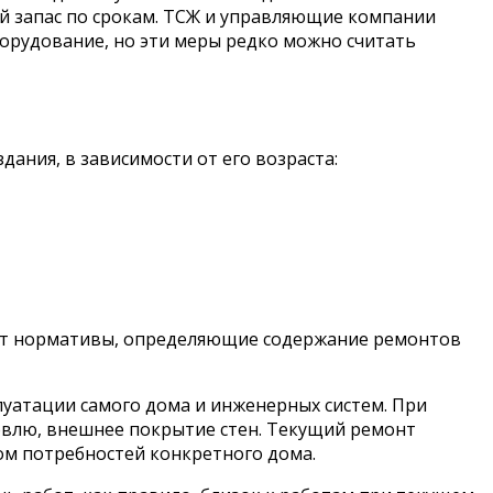
й запас по срокам. ТСЖ и управляющие компании
борудование, но эти меры редко можно считать
ния, в зависимости от его возраста:
вуют нормативы, определяющие содержание ремонтов
луатации самого дома и инженерных систем. При
влю, внешнее покрытие стен. Текущий ремонт
ом потребностей конкретного дома.