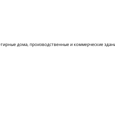
тирные дома, производственные и коммерческие здани