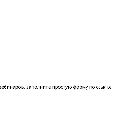
вебинаров, заполните простую форму по ссылке