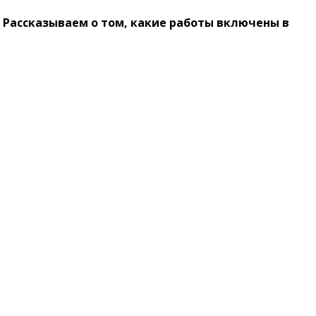
Рассказываем о том, какие работы включены в