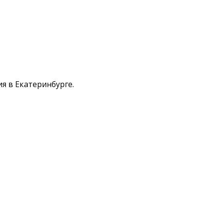
я в Екатеринбурге.