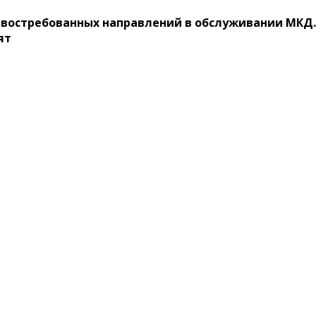
востребованных направлений в обслуживании МКД. 
ят