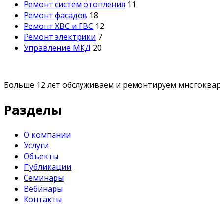
Ремонт систем отопления
11
Ремонт фасадов
18
Ремонт ХВС и ГВС
12
Ремонт электрики
7
Управление МКД
20
Больше 12 лет обслуживаем и ремонтируем многоквар
Разделы
О компании
Услуги
Объекты
Публикации
Семинары
Вебинары
Контакты