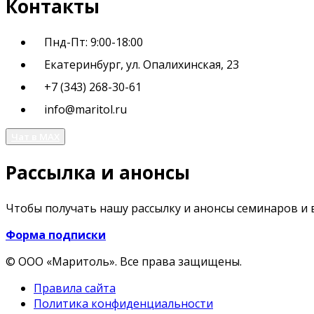
Контакты
Пнд-Пт: 9:00-18:00
Екатеринбург, ул. Опалихинская, 23
+7 (343) 268-30-61
info@maritol.ru
Чат в MAX
Рассылка и анонсы
Чтобы получать нашу рассылку и анонсы семинаров и 
Форма подписки
© ООО «Маритоль». Все права защищены.
Правила сайта
Политика конфиденциальности