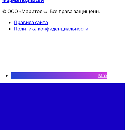
Форма подписки
© ООО «Маритоль». Все права защищены.
Правила сайта
Политика конфиденциальности
Max