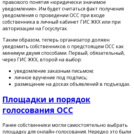
правового понятия «юридически значимое
уведомление». Им будет считаться факт получения
уведомления о проведении ОСС при входе
собственника в личный кабинет ГИС ЖКХ или при
авторизации на Госуслугах.
Таким образом, теперь организатор должен
уведомить собственников о предстоящем ОСС как
минимум двумя способами. Первый, обязательный,
через ГИС ЖКХ, второй на выбор:
уведомление заказным письмом;
личное вручение под подпись;
размещение на досках объявлений в подъездах.
Площадки и порядок
голосования
ОСС
Ранее собственники могли самостоятельно выбрать
площадку для онлайн-голосования. Нередко это были