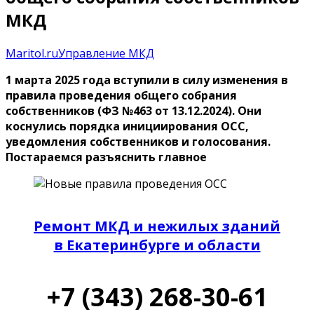
МКД
Maritol.ru
Управление МКД
1 марта 2025 года вступили в силу изменения в
правила проведения общего собрания
собственников (ФЗ №463 от 13.12.2024). Они
коснулись порядка инициирования ОСС,
уведомления собственников и голосования.
Постараемся разъяснить главное
Ремонт МКД и нежилых зданий
в Екатеринбурге и области
+7 (343) 268-30-61