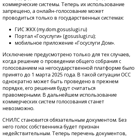
коммерческие системы. Теперь их использование
запрещено, а онлайн-голосование может
проводиться только в государственных системах:
ГИС ЖКХ (my.dom.gosuslugi.ru)
Портал «Госуслуги» (gosuslugi.ru);
мобильное приложение «Госуслуги Дом».
Исключение предусмотрено только для тех случаев,
когда решение о проведении общего собрания с
голосованием на негосударственной платформе было
принято до 1 марта 2025 года. В такой ситуации ОСС
однократно может быть проведено в прежнем
порядке, его решения будут считаться
правомерными. В дальнейшем использование
коммерческих систем голосования станет
невозможно.
СНИЛС становится обязательным документом. Без
него голос собственника будет признан
недействительным. Теперь перечень документов,