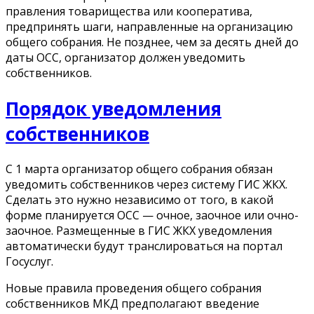
правления товарищества или кооператива,
предпринять шаги, направленные на организацию
общего собрания. Не позднее, чем за десять дней до
даты ОСС, организатор должен уведомить
собственников.
Порядок уведомления
собственников
C 1 марта организатор общего собрания обязан
уведомить собственников через систему ГИС ЖКХ.
Сделать это нужно независимо от того, в какой
форме планируется ОСС — очное, заочное или очно-
заочное. Размещенные в ГИС ЖКХ уведомления
автоматически будут транслироваться на портал
Госуслуг.
Новые правила проведения общего собрания
собственников МКД предполагают введение