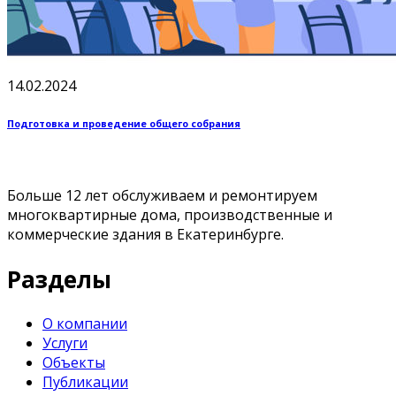
14.02.2024
Подготовка и проведение общего собрания
Больше 12 лет обслуживаем и ремонтируем
многоквартирные дома, производственные и
коммерческие здания в Екатеринбурге.
Разделы
О компании
Услуги
Объекты
Публикации