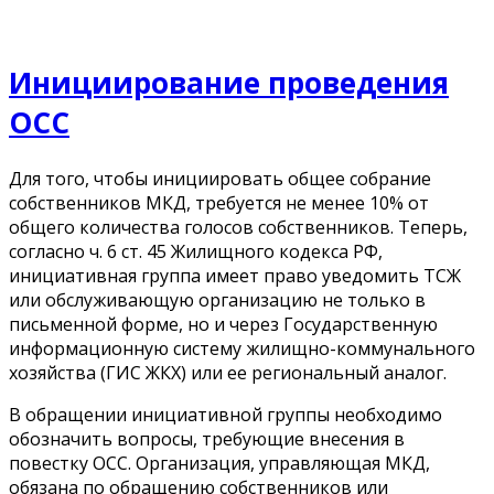
Инициирование проведения
ОСС
Для того, чтобы инициировать общее собрание
собственников МКД, требуется не менее 10% от
общего количества голосов собственников. Теперь,
согласно ч. 6 ст. 45 Жилищного кодекса РФ,
инициативная группа имеет право уведомить ТСЖ
или обслуживающую организацию не только в
письменной форме, но и через Государственную
информационную систему жилищно-коммунального
хозяйства (ГИС ЖКХ) или ее региональный аналог.
В обращении инициативной группы необходимо
обозначить вопросы, требующие внесения в
повестку ОСС. Организация, управляющая МКД,
обязана по обращению собственников или