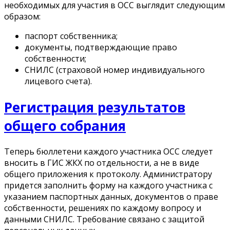
необходимых для участия в ОСС выглядит следующим
образом:
паспорт собственника;
документы, подтверждающие право
собственности;
СНИЛС (страховой номер индивидуального
лицевого счета).
Регистрация результатов
общего собрания
Теперь бюллетени каждого участника ОСС следует
вносить в ГИС ЖКХ по отдельности, а не в виде
общего приложения к протоколу. Администратору
придется заполнить форму на каждого участника с
указанием паспортных данных, документов о праве
собственности, решениях по каждому вопросу и
данными СНИЛС. Требование связано с защитой