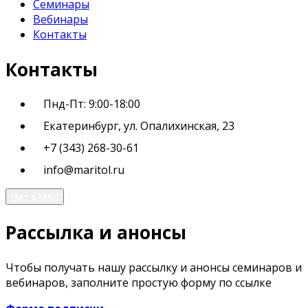
Семинары
Вебинары
Контакты
Контакты
Пнд-Пт: 9:00-18:00
Екатеринбург, ул. Опалихинская, 23
+7 (343) 268-30-61
info@maritol.ru
Чат в MAX
Рассылка и анонсы
Чтобы получать нашу рассылку и анонсы семинаров и
вебинаров, заполните простую форму по ссылке