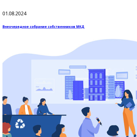
01.08.2024
Внеочередное собрание собственников МКД