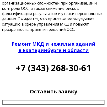
организационных сложностей при организации и
контроле ОСС, а также снижение рисков
фальсификации результатов и утечки персональных
данных. Ожидается, что принятые меры улучшат
ситуацию в сфере управления МКД и повысят
прозрачность принятия решений ОСС.
Ремонт МКД и нежилых зданий
в Екатеринбурге и области
+7 (343) 268-30-61
Оставить заявку