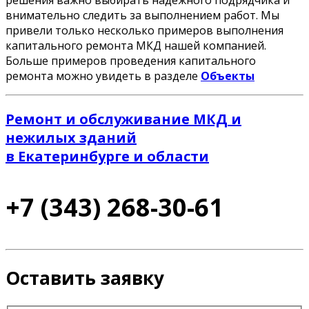
решения важно выбирать надежного подрядчика и
внимательно следить за выполнением работ. Мы
привели только несколько примеров выполнения
капитального ремонта МКД нашей компанией.
Больше примеров проведения капитального
ремонта можно увидеть в разделе
Объекты
Ремонт и обслуживание МКД и
нежилых зданий
в Екатеринбурге и области
+7 (343) 268-30-61
Оставить заявку