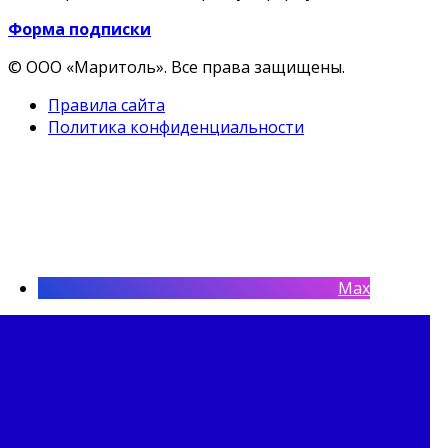
Форма подписки
© ООО «Маритоль». Все права защищены.
Правила сайта
Политика конфиденциальности
Max