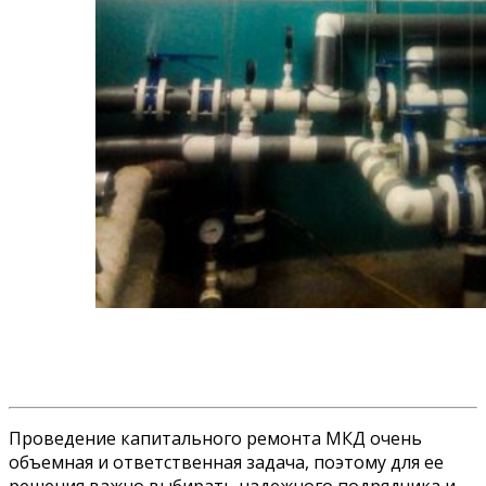
Проведение капитального ремонта МКД очень
объемная и ответственная задача, поэтому для ее