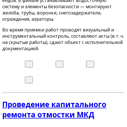
ендов. В финале устанавливают водосточную
систему и элементы безопасности — монтируют
желоба, трубы, воронки, снегозадержатели,
ограждения, аэраторы.
Во время приемки работ проводят визуальный и
инструментальный контроль, составляют акты (в т. ч.
на скрытые работы), сдают объект с исполнительной
документацией.
Проведение капитального
ремонта отмостки МКД