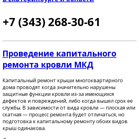
+7 (343) 268-30-61
Проведение капитального
ремонта кровли МКД
Капитальный ремонт крыши многоквартирного
дома проводят когда значительно нарушены
защитные функции кровли из-за имеющихся
дефектов и повреждений, либо когда вышел срок ее
службы. В зависимости от вида кровли — плоская или
скатная — процесс ремонта будет отличаться, но
подготовка к капитальному ремонту обоих видов
крыш одинакова.