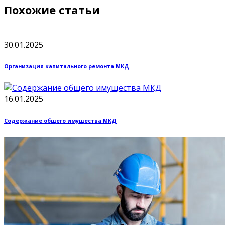
Похожие статьи
30.01.2025
Организация капитального ремонта МКД
16.01.2025
Содержание общего имущества МКД