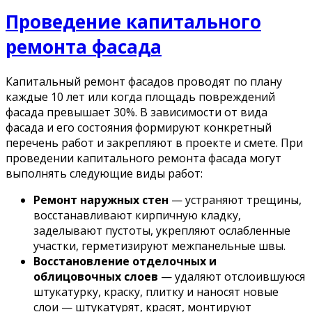
Проведение капитального
ремонта фасада
Капитальный ремонт фасадов проводят по плану
каждые 10 лет или когда площадь повреждений
фасада превышает 30%. В зависимости от вида
фасада и его состояния формируют конкретный
перечень работ и закрепляют в проекте и смете. При
проведении капитального ремонта фасада могут
выполнять следующие виды работ:
Ремонт наружных стен
— устраняют трещины,
восстанавливают кирпичную кладку,
заделывают пустоты, укрепляют ослабленные
участки, герметизируют межпанельные швы.
Восстановление отделочных и
облицовочных слоев
— удаляют отслоившуюся
штукатурку, краску, плитку и наносят новые
слои — штукатурят, красят, монтируют