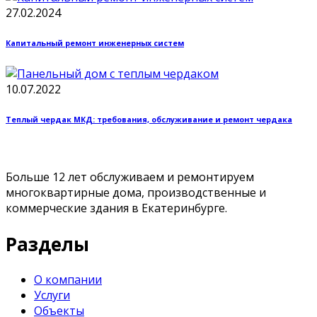
27.02.2024
Капитальный ремонт инженерных систем
10.07.2022
Теплый чердак МКД: требования, обслуживание и ремонт чердака
Больше 12 лет обслуживаем и ремонтируем
многоквартирные дома, производственные и
коммерческие здания в Екатеринбурге.
Разделы
О компании
Услуги
Объекты