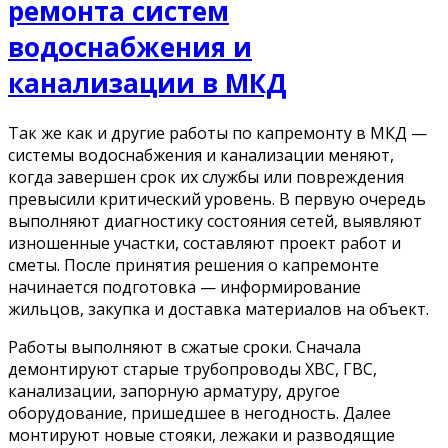
ремонта систем
водоснабжения и
канализации в МКД
Так же как и другие работы по капремонту в МКД —
системы водоснабжения и канализации меняют,
когда завершен срок их службы или повреждения
превысили критический уровень. В первую очередь
выполняют диагностику состояния сетей, выявляют
изношенные участки, составляют проект работ и
сметы. После принятия решения о капремонте
начинается подготовка — информирование
жильцов, закупка и доставка материалов на объект.
Работы выполняют в сжатые сроки. Сначала
демонтируют старые трубопроводы ХВС, ГВС,
канализации, запорную арматуру, другое
оборудование, пришедшее в негодность. Далее
монтируют новые стояки, лежаки и разводящие