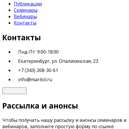
Публикации
Семинары
Вебинары
Контакты
Контакты
Пнд-Пт: 9:00-18:00
Екатеринбург, ул. Опалихинская, 23
+7 (343) 268-30-61
info@maritol.ru
Чат в MAX
Рассылка и анонсы
Чтобы получать нашу рассылку и анонсы семинаров и
вебинаров, заполните простую форму по ссылке