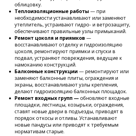
облицовку.
Теплоизоляционные работы
— при
необходимости устанавливают или заменяют
утеплитель, устраивают гидро- и ветрозащиту,
обеспечивают правильные узлы примыканий.
Ремонт цоколя и приямков
—
восстанавливают отделку и гидроизоляцию
цоколя, ремонтируют приямки и спуски в
подвал, устраняют повреждения, ведущие к
намоканию конструкций.
Балконные конструкции
— ремонтируют или
заменяют балконные плиты, ограждения и
экраны, восстанавливают узлы крепления,
делают гидроизоляцию балконных площадок.
Ремонт входных групп —
обновляют входные
площадки, лестницы, козырьки, ограждения,
ставят новые двери в подъезды, приводят в
порядок откосы и отливы. Устанавливают
новые пандусы или приводят к требуемым
нормативам старые.