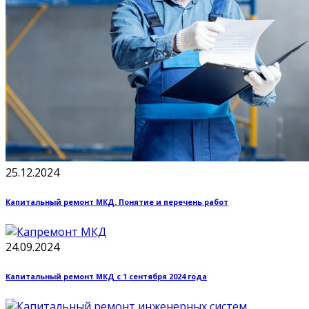
25.12.2024
Капитальный ремонт МКД. Понятие и перечень работ
24.09.2024
Капитальный ремонт МКД с 1 сентября 2024 года