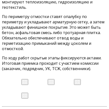
монтируют теплоизоляцию, гидроизоляцию и
геотекстиль.
По периметру отмостки ставят опалубку по
периметру и укладывают арматурную сетку, а затем
укладывают финишное покрытие. Это может быть
бетон, асфальтовая смесь либо тротуарная плитка.
Обязательно обеспечивают отвод воды и
герметизацию примыканий между цоколем и
отмосткой.
По ходу работ скрытые этапы фиксируются актами.
Итоговая приемка проходит с участием комиссии
(заказчик, подрядчик, УК, ТСЖ, собственники).