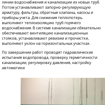
линии водоснабжения и канализации из новых труб.
Потом устанавливают запорно-регулирующую
арматуру, фильтры, обратные клапаны, насосы и
приборы учета. Для снижения теплопотерь
выполняют теплоизоляцию труб горячего
водоснабжения. В системе канализации обязательно
обеспечивают вентиляцию канализационных
стояков, устанавливают ревизии и прочистки,
выполняют уклон на горизонтальных участках.
По завершении работ проводят гидравлические
испытания водопровода, проверку герметичности
канализации, регулировку давления, настройку
автоматики.