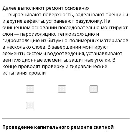
Далее выполняют ремонт основания
— выравнивают поверхность, заделывают трещины
и другие дефекты, устраивают разуклонку. На
очищенном основании последовательно монтируют
слои — пароизоляцию, теплоизоляцию и
гидроизоляцию из битумно-полимерных материалов
в несколько слоев. В завершении монтируют
элементы системы водоотведения, устанавливают
вентиляционные элементы, защитные уголки. В
конце проводят проверку и гидравлические
испытания кровли.
Проведение капитального ремонта скатной