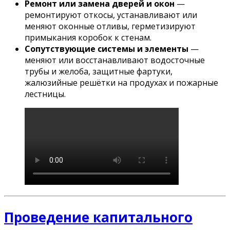
Ремонт или замена дверей и окон
—
ремонтируют откосы, устанавливают или
меняют оконные отливы, герметизируют
примыкания коробок к стенам.
Сопутствующие системы и элементы
—
меняют или восстанавливают водосточные
трубы и желоба, защитные фартуки,
жалюзийные решётки на продухах и пожарные
лестницы.
Проведение капитального