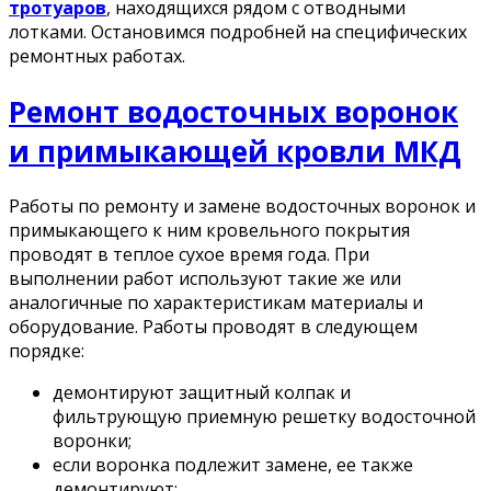
тротуаров
, находящихся рядом с отводными
лотками. Остановимся подробней на специфических
ремонтных работах.
Ремонт водосточных воронок
и примыкающей кровли МКД
Работы по ремонту и замене водосточных воронок и
примыкающего к ним кровельного покрытия
проводят в теплое сухое время года. При
выполнении работ используют такие же или
аналогичные по характеристикам материалы и
оборудование. Работы проводят в следующем
порядке:
демонтируют защитный колпак и
фильтрующую приемную решетку водосточной
воронки;
если воронка подлежит замене, ее также
демонтируют;