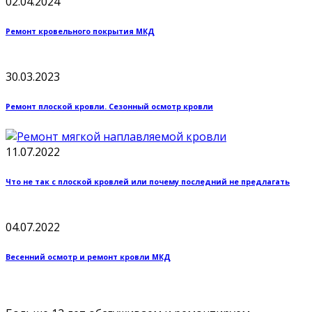
02.04.2024
Ремонт кровельного покрытия МКД
30.03.2023
Ремонт плоской кровли. Сезонный осмотр кровли
11.07.2022
Что не так с плоской кровлей или почему последний не предлагать
04.07.2022
Весенний осмотр и ремонт кровли МКД