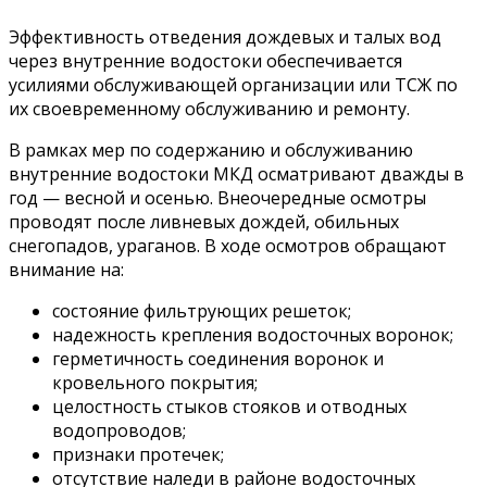
Эффективность отведения дождевых и талых вод
через внутренние водостоки обеспечивается
усилиями обслуживающей организации или ТСЖ по
их своевременному обслуживанию и ремонту.
В рамках мер по содержанию и обслуживанию
внутренние водостоки МКД осматривают дважды в
год — весной и осенью. Внеочередные осмотры
проводят после ливневых дождей, обильных
снегопадов, ураганов. В ходе осмотров обращают
внимание на:
состояние фильтрующих решеток;
надежность крепления водосточных воронок;
герметичность соединения воронок и
кровельного покрытия;
целостность стыков стояков и отводных
водопроводов;
признаки протечек;
отсутствие наледи в районе водосточных