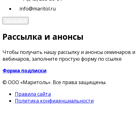
info@maritol.ru
Чат в MAX
Рассылка и анонсы
Чтобы получать нашу рассылку и анонсы семинаров и
вебинаров, заполните простую форму по ссылке
Форма подписки
© ООО «Маритоль». Все права защищены.
Правила сайта
Политика конфиденциальности