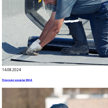
14.08.2024
Плоские кровли МКД