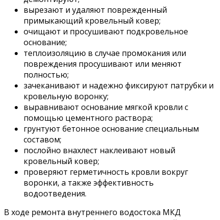
вырезают и удаляют поврежденный
примыкающий кровельный ковер;
очищают и просушивают подкровельное
основание;
теплоизоляцию в случае промокания или
повреждения просушивают или меняют
полностью;
зачеканивают и надежно фиксируют патрубки и
кровельную воронку;
выравнивают основание мягкой кровли с
помощью цементного раствора;
грунтуют бетонное основание специальным
составом;
послойно внахлест наклеивают новый
кровельный ковер;
проверяют герметичность кровли вокруг
воронки, а также эффективность
водоотведения.
В ходе ремонта внутреннего водостока МКД