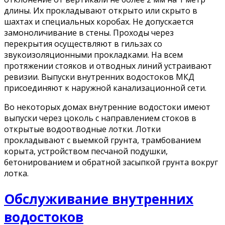
длины. Их прокладывают открыто или скрыто в
шахтах и специальных коробах. Не допускается
замоноличивание в стены. Проходы через
перекрытия осуществляют в гильзах со
звукоизоляционными прокладками. На всем
протяжении стояков и отводных линий устраивают
ревизии. Выпуски внутренних водостоков МКД
присоединяют к наружной канализационной сети.
Во некоторых домах внутренние водостоки имеют
выпуски через цоколь с направлением стоков в
открытые водоотводные лотки. Лотки
прокладывают с выемкой грунта, трамбованием
корыта, устройством песчаной подушки,
бетонированием и обратной засыпкой грунта вокруг
лотка.
Обслуживание внутренних
водостоков