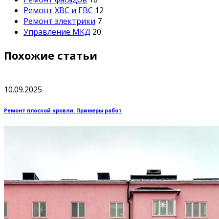
Ремонт ХВС и ГВС
12
Ремонт электрики
7
Управление МКД
20
Похожие статьи
10.09.2025
Ремонт плоской кровли. Примеры работ