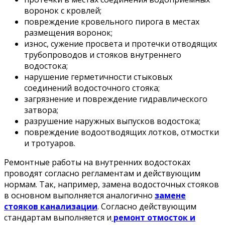
воронок с кровлей;
повреждение кровельного пирога в местах
размещения воронок;
износ, сужение просвета и протечки отводящих
трубопроводов и стояков внутреннего
водостока;
нарушение герметичности стыковых
соединений водосточного стояка;
загрязнение и повреждение гидравлического
затвора;
разрушение наружных выпусков водостока;
повреждение водоотводящих лотков, отмостки
и тротуаров.
Ремонтные работы на внутренних водостоках
проводят согласно регламентам и действующим
нормам. Так, например, замена водосточных стояков
в основном выполняется аналогично
замене
стояков канализации
. Согласно действующим
стандартам выполняется и
ремонт отмосток и