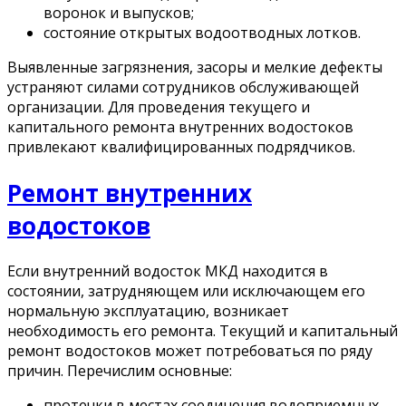
воронок и выпусков;
состояние открытых водоотводных лотков.
Выявленные загрязнения, засоры и мелкие дефекты
устраняют силами сотрудников обслуживающей
организации. Для проведения текущего и
капитального ремонта внутренних водостоков
привлекают квалифицированных подрядчиков.
Ремонт внутренних
водостоков
Если внутренний водосток МКД находится в
состоянии, затрудняющем или исключающем его
нормальную эксплуатацию, возникает
необходимость его ремонта. Текущий и капитальный
ремонт водостоков может потребоваться по ряду
причин. Перечислим основные:
протечки в местах соединения водоприемных