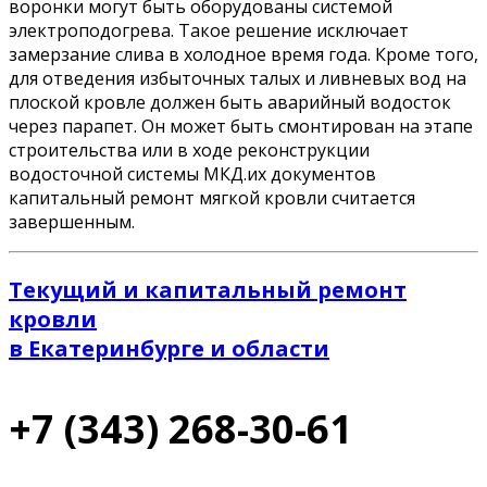
воронки могут быть оборудованы системой
электроподогрева. Такое решение исключает
замерзание слива в холодное время года. Кроме того,
для отведения избыточных талых и ливневых вод на
плоской кровле должен быть аварийный водосток
через парапет. Он может быть смонтирован на этапе
строительства или в ходе реконструкции
водосточной системы МКД.их документов
капитальный ремонт мягкой кровли считается
завершенным.
Текущий и капитальный ремонт
кровли
в Екатеринбурге и области
+7 (343) 268-30-61