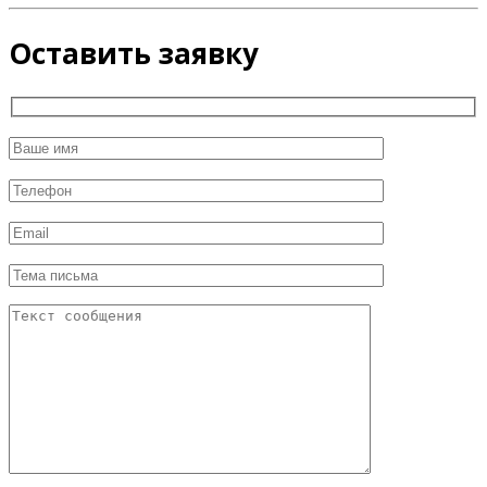
Оставить заявку