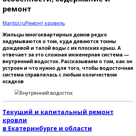
ремонт
Maritol.ru
Ремонт кровель
Жильцы многоквартирных домов редко
задумываются о том, куда деваются тонны
дождевой и талой воды с их плоских крыш. А
отвечает за это сложная инженерная система —
внутренний водосток. Рассказываем о том, как он
устроен и что нужно для того, чтобы водосточная
система справлялась с любым количеством
осадков
Текущий и капитальный ремонт
кровли
в Екатеринбурге и области