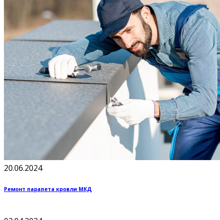
20.06.2024
Ремонт парапета кровли МКД