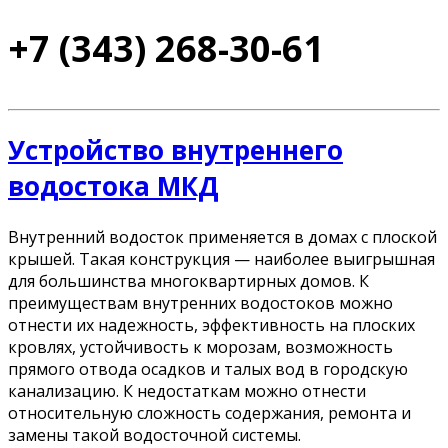
+7 (343) 268-30-61
Устройство внутреннего
водостока МКД
Внутренний водосток применяется в домах с плоской
крышей. Такая конструкция — наиболее выигрышная
для большинства многоквартирных домов. К
преимуществам внутренних водостоков можно
отнести их надежность, эффективность на плоских
кровлях, устойчивость к морозам, возможность
прямого отвода осадков и талых вод в городскую
канализацию. К недостаткам можно отнести
относительную сложность содержания, ремонта и
замены такой водосточной системы.