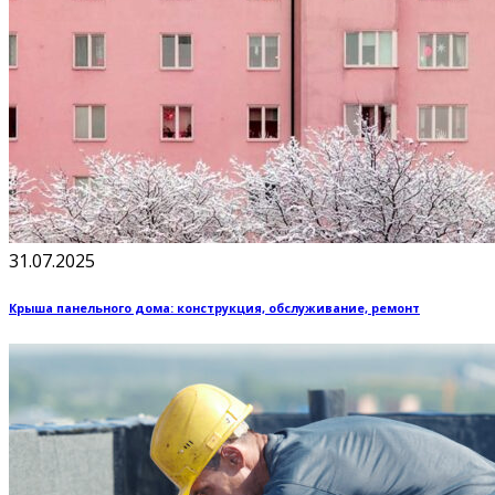
31.07.2025
Крыша панельного дома: конструкция, обслуживание, ремонт