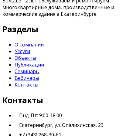
Больше 12 лет обслуживаем и ремонтируем
многоквартирные дома, производственные и
коммерческие здания в Екатеринбурге.
Разделы
О компании
Услуги
Объекты
Публикации
Семинары
Вебинары
Контакты
Контакты
Пнд-Пт: 9:00-18:00
Екатеринбург, ул. Опалихинская, 23
+7 (343) 268-30-61